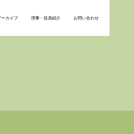
アーカイブ
理事・役員紹介
お問い合わせ