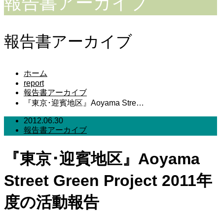
報告書アーカイブ
報告書アーカイブ
ホーム
report
報告書アーカイブ
『東京･迎賓地区』Aoyama Stre…
2012.06.30
報告書アーカイブ
『東京･迎賓地区』Aoyama
Street Green Project 2011年
度の活動報告