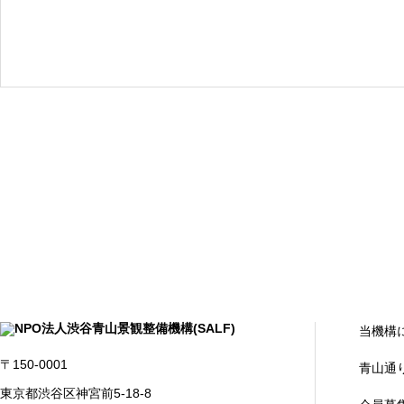
当機構
〒150-0001
青山通
東京都渋谷区神宮前5-18-8