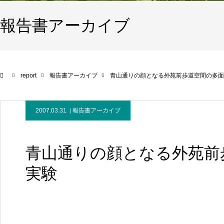
報告書アーカイブ
report
報告書アーカイブ
青山通りの顔となる外苑前歩道空間の多面
2007.03.31
報告書アーカイブ
青山通りの顔となる外苑前
実験