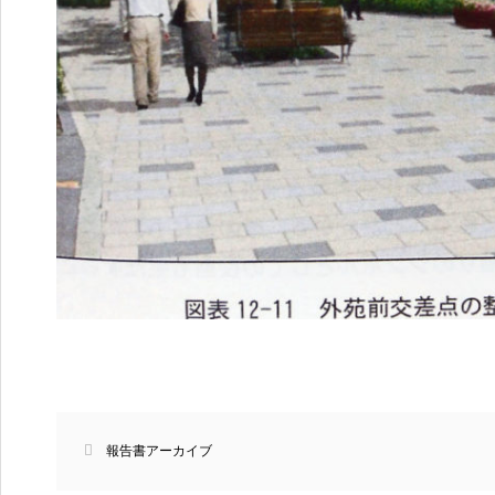
報告書アーカイブ